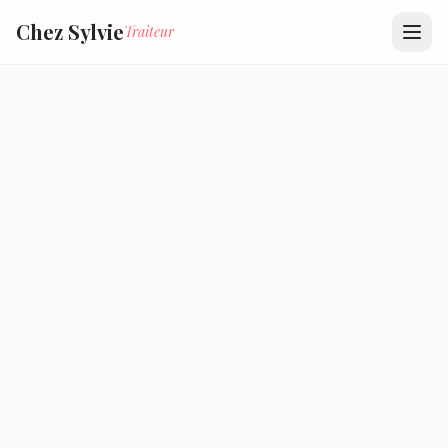
Chez Sylvie
Traiteur