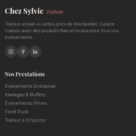
Chez Sylvie
Traiteur
Traiteur artisan à Lattes, près de Montpellier. Cuisine
maison avec des produits frais et locaux pour tous vos
événements.
Nos Prestations
Événements Entreprise
Mariages & Buffets
Événements Privés
Food Truck
Traiteur à Emporter