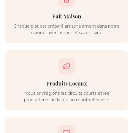
Fait Maison
Chaque plat est préparé artisanalement dans notre
cuisine, avec amour et savoir-faire.
Produits Locaux
Nous privilégions les circuits courts et les
producteurs de la région montpelliéraine.