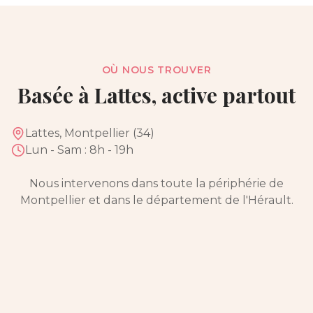
OÙ NOUS TROUVER
Basée à Lattes, active partout
Lattes, Montpellier (34)
Lun - Sam : 8h - 19h
Nous intervenons dans toute la périphérie de
Montpellier et dans le département de l'Hérault.