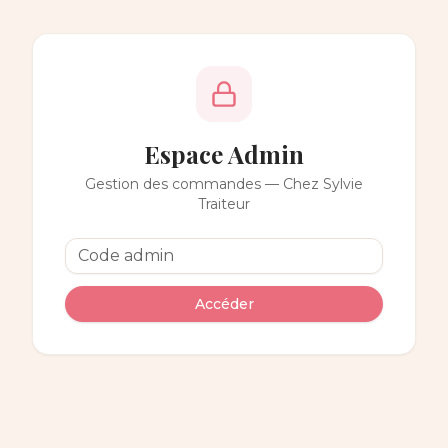
Espace Admin
Gestion des commandes — Chez Sylvie
Traiteur
Accéder