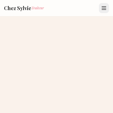
Chez Sylvie
Traiteur