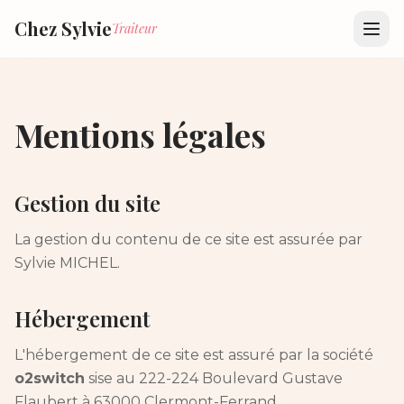
Chez Sylvie
Traiteur
Mentions légales
Gestion du site
La gestion du contenu de ce site est assurée par
Sylvie MICHEL.
Hébergement
L'hébergement de ce site est assuré par la société
o2switch
sise au 222-224 Boulevard Gustave
Flaubert à 63000 Clermont-Ferrand.