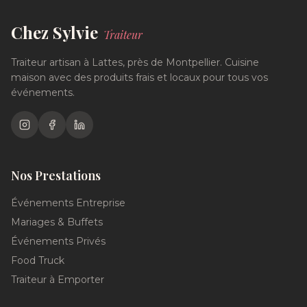
Chez Sylvie
Traiteur
Traiteur artisan à Lattes, près de Montpellier. Cuisine
maison avec des produits frais et locaux pour tous vos
événements.
Nos Prestations
Événements Entreprise
Mariages & Buffets
Événements Privés
Food Truck
Traiteur à Emporter